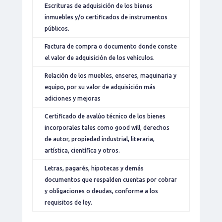
Escrituras de adquisición de los bienes
inmuebles y/o certificados de instrumentos
públicos.
Factura de compra o documento donde conste
el valor de adquisición de los vehículos.
Relación de los muebles, enseres, maquinaria y
equipo, por su valor de adquisición más
adiciones y mejoras
Certificado de avalúo técnico de los bienes
incorporales tales como good will, derechos
de autor, propiedad industrial, literaria,
artística, científica y otros.
Letras, pagarés, hipotecas y demás
documentos que respalden cuentas por cobrar
y obligaciones o deudas, conforme a los
requisitos de ley.