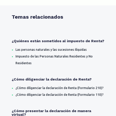
Temas relacionados
¿Quiénes están sometidos al impuesto de Renta?
Las personas naturales y las sucesiones ilíquidas
Impuesto de las Personas Naturales Residentes y No
Residentes
¿Cómo diligenciar la declaración de Renta?
¿Cómo diligenciar la declaración de Renta (Formulario 210)?
¿Cómo diligenciar la declaración de Renta (Formulario 110)?
¿Cómo presentar la declaración de manera
virtual?