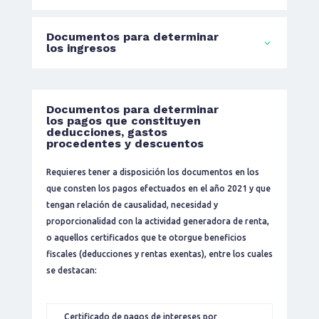
Documentos para determinar
los ingresos
Documentos para determinar
los pagos que constituyen
deducciones, gastos
procedentes y descuentos
Requieres tener a disposición los documentos en los
que consten los pagos efectuados en el año 2021 y que
tengan relación de causalidad, necesidad y
proporcionalidad con la actividad generadora de renta,
o aquellos certificados que te otorgue beneficios
fiscales (deducciones y rentas exentas), entre los cuales
se destacan:
Certificado de pagos de intereses por