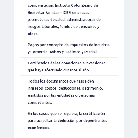
compensación, Instituto Colombiano de
Bienestar Familiar – ICBF, empresas
promotoras de salud, administradoras de
riesgos laborales, fondos de pensiones y
otros.
Pagos por concepto de impuestos de Industria
y Comercio, Avisos y Tableros y Predial.
Certificados de las donaciones e inversiones
que haya efectuado durante el año.
Todos los documentos que respalden
ingresos, costos, deducciones, patrimonio,
emitidos por las entidades o personas
competentes.
En los casos que se requiera, la certificación
para acreditar la deducción por dependientes
económicos.