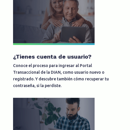
¿Tienes cuenta de usuario?
Conoce el proceso para ingresar al Portal
Transaccional de la DIAN, como usuario nuevo o
registrado. Y descubre también cómo recuperar tu
contraseña, si la perdiste.