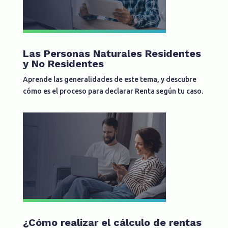
Las Personas Naturales Residentes
y No Residentes
Aprende las generalidades de este tema, y descubre
cómo es el proceso para declarar Renta según tu caso.
¿Cómo realizar el cálculo de rentas