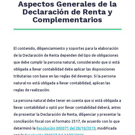
Aspectos Generales de la
Declaración de Renta y
Complementarios
El contenido, diligenciamiento y soportes para la elaboración
de la Declaración de Renta dependen del tipo de obligaciones
que debe cumplir la persona natural, considerando que si está
obligada a llevar contabilidad debe aplicar las disposiciones
tributarias con base en las reglas del devengo. Si la persona
natural no está obligada a llevar contabilidad, aplican las
reglas de realización.
La persona natural debe tener en cuenta que si está obligada a
llevar contabilidad u optó por llevar contabilidad deberá, antes
de presentar la Declaración de Renta, diligenciar y presentar la
conciliación fiscal con el formato 2517, de acuerdo con lo que
determinó la
Resolución 000071 del 28/10/2019
, modificada