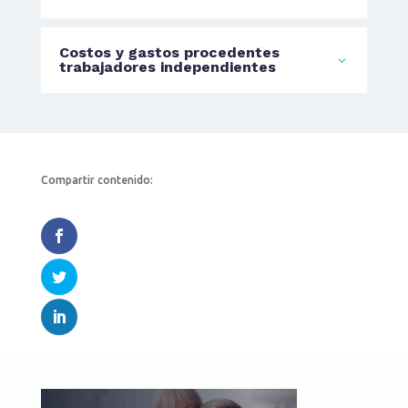
Costos y gastos procedentes
trabajadores independientes
Compartir contenido: