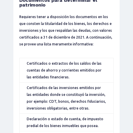
Documentos para determinar el
patrimonio
Requieres tener a disposición los documentos en los
que consten la titularidad de los bienes, los derechos e
inversiones y los que respaldan las deudas, con valores
certificados a 31 de diciembre de 2021. A continuación,
se provee una lista meramente informativa:
Certificados o extractos de los saldos de las
cuentas de ahorro y corrientes emitidos por
las entidades financieras.
Certificados de las inversiones emitidos por
las entidades donde se constituyó la inversión,
por ejemplo: CDT, bonos, derechos fiduciarios,
inversiones obligatorias, entre otras.
Declaración o estado de cuenta, de impuesto
predial de los bienes inmuebles que posea.