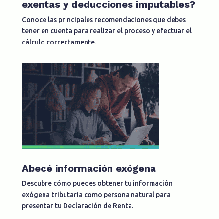
exentas y deducciones imputables?
Conoce las principales recomendaciones que debes
tener en cuenta para realizar el proceso y efectuar el
cálculo correctamente.
Abecé información exógena
Descubre cómo puedes obtener tu información
exógena tributaria como persona natural para
presentar tu Declaración de Renta.