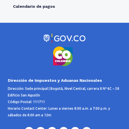
Calendario de pagos
Dirección de Impuestos y Aduanas Nacionales
Dirección: Sede principal | Bogotá, Nivel Central, carrera 8 Nº 6C – 38
Edificio San Agustín
Código Postal: 111711
Horario Contact Center: Lunes a viernes 8:00 a.m. a 7:00 p.m. y
sábados de 8:00 am a 12m