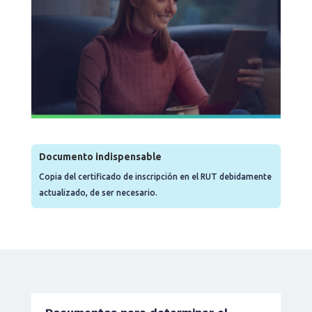
Documento indispensable
​Copia del certificado de inscripción en el RUT debidamente
actualizado, de ser necesario.