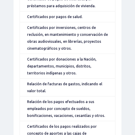
préstamos para adquisición de vivienda.
Certificados por pagos de salud.
Certificados por inversiones, centros de
reclusión, en mantenimiento y conservación de
obras audiovisuales, en librerías, proyectos
cinematográficos y otros.
Certificados por donaciones a la Nación,
departamentos, municipios, distritos,
territorios indígenas y otros.
Relación de facturas de gastos, indicando el
valor total.
Relación de los pagos efectuados a sus
empleados por concepto de sueldos,
bonificaciones, vacaciones, cesantías y otros.
Certificados de los pagos realizados por
concepto de aportes a las cajas de