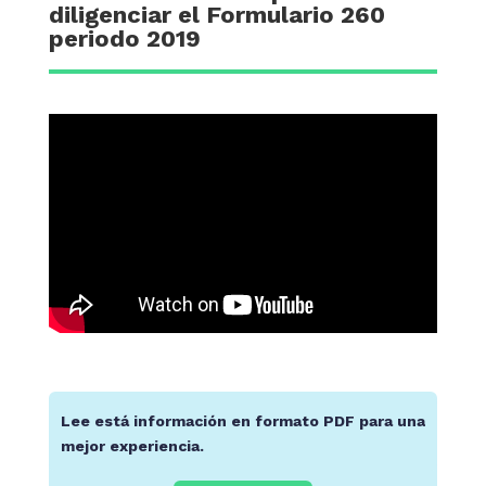
diligenciar el Formulario 260
periodo 2019
Lee está información en formato PDF para una
mejor experiencia.