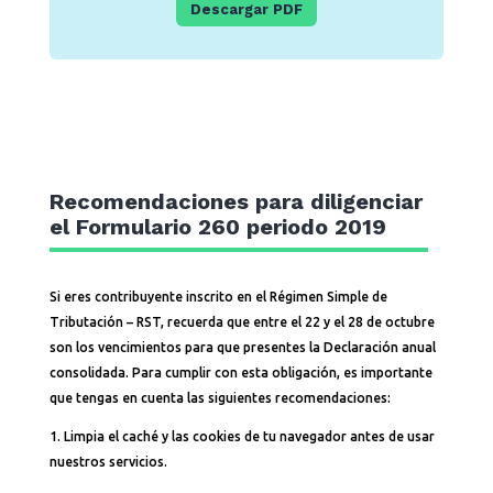
Descargar PDF
Recomendaciones para diligenciar
el Formulario 260 periodo 2019
Si eres contribuyente inscrito en el Régimen Simple de
Tributación – RST, recuerda que entre el 22 y el 28 de octubre
son los vencimientos para que presentes la Declaración anual
consolidada. Para cumplir con esta obligación, es importante
que tengas en cuenta las siguientes recomendaciones:
1. Limpia el caché y las cookies de tu navegador antes de usar
nuestros servicios.