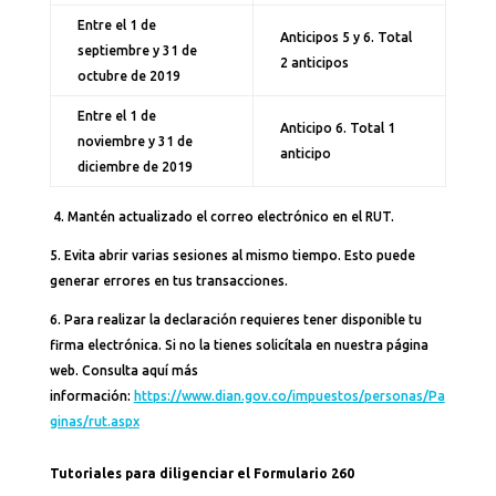
Entre el 1 de
Anticipos 5 y 6. Total
septiembre y 31 de
2 anticipos
octubre de 2019
Entre el 1 de
Anticipo 6. Total 1
noviembre y 31 de
anticipo
diciembre de 2019
4. Mantén actualizado el correo electrónico en el RUT.
5. Evita abrir varias sesiones al mismo tiempo. Esto puede
generar errores en tus transacciones.
6. Para realizar la declaración requieres tener disponible tu
firma electrónica. Si no la tienes solicítala en nuestra página
web. Consulta aquí más
información:
https://www.dian.gov.co/impuestos/personas/Pa
ginas/rut.aspx
Tutoriales para diligenciar el Formulario 260