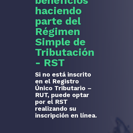
beneficios
haciendo
parte del
Régimen
Simple de
Tributación
- RST
Si no está inscrito
en el Registro
Único Tributario –
RUT, puede optar
por el RST
realizando su
inscripción en línea.