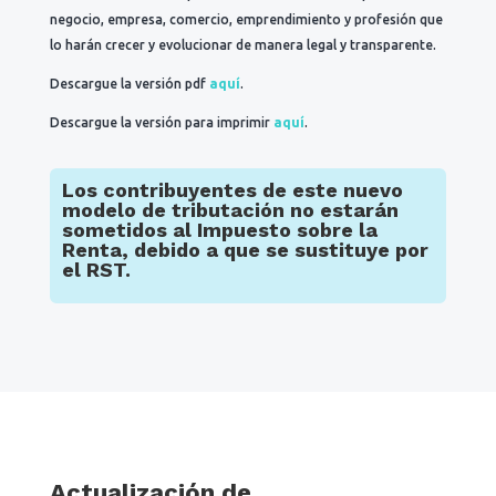
negocio, empresa, comercio, emprendimiento y profesión que
lo harán crecer y evolucionar de manera legal y transparente.
Descargue la versión pdf
aquí
.
Descargue la versión para imprimir
aquí
.
Los contribuyentes de este nuevo
modelo de tributación no estarán
sometidos al Impuesto sobre la
Renta, debido a que se sustituye por
el RST.
Actualización de