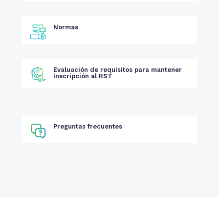
Normas
Evaluación de requisitos para mantener
inscripción al RST
Preguntas frecuentes