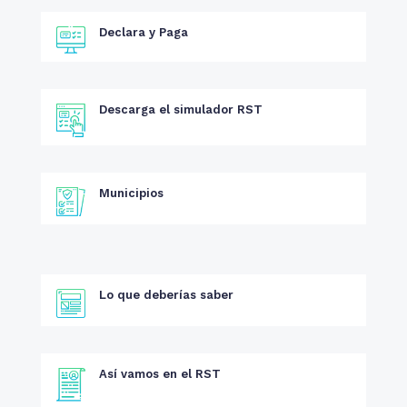
Declara y Paga
Descarga el simulador RST
Municipios
Lo que deberías saber
Así vamos en el RST