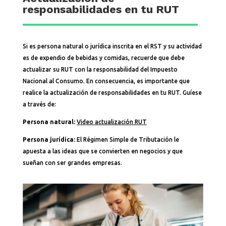
responsabilidades en tu RUT
Si es persona natural o jurídica inscrita en el RST y su actividad
es de expendio de bebidas y comidas, recuerde que debe
actualizar su RUT con la responsabilidad del Impuesto
Nacional al Consumo. En consecuencia, es importante que
realice la actualización de responsabilidades en tu RUT. Guíese
a través de:
Persona natural:
Video actualización RUT
Persona jurídica:
El Régimen Simple de Tributación le
apuesta a las ideas que se convierten en negocios y que
sueñan con ser grandes empresas.