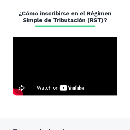
¿Cómo inscribirse en el Régimen
Simple de Tributación (RST)?