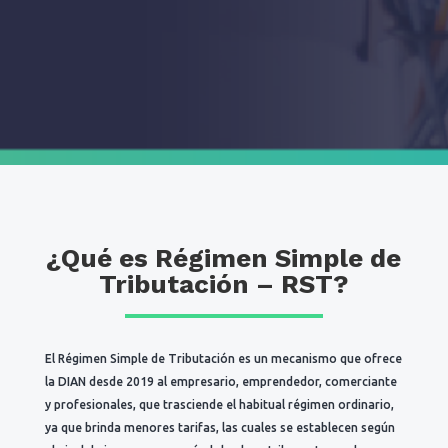
¿Qué es Régimen Simple de
Tributación – RST?
El Régimen Simple de Tributación es un mecanismo que ofrece
la DIAN desde 2019 al empresario, emprendedor, comerciante
y profesionales, que trasciende el habitual régimen ordinario,
ya que brinda menores tarifas, las cuales se establecen según