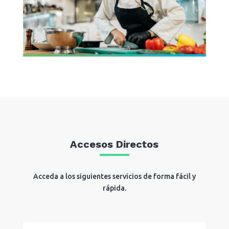
Accesos Directos
Acceda a los siguientes servicios de forma fácil y
rápida.