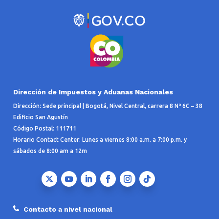
Dirección de Impuestos y Aduanas Nacionales
Dirección: Sede principal | Bogotá, Nivel Central, carrera 8 Nº 6C – 38
Edificio San Agustín
Código Postal: 111711
Horario Contact Center: Lunes a viernes 8:00 a.m. a 7:00 p.m. y
sábados de 8:00 am a 12m
Contacto a nivel nacional