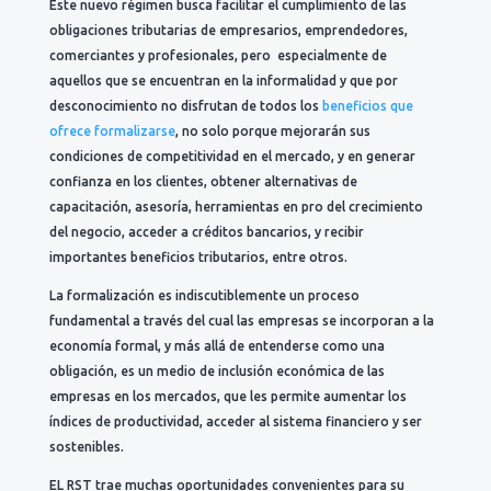
Este nuevo régimen busca facilitar el cumplimiento de las
obligaciones tributarias de empresarios, emprendedores,
comerciantes y profesionales, pero especialmente de
aquellos que se encuentran en la informalidad y que por
desconocimiento no disfrutan de todos los
beneficios que
ofrece formalizarse
, no solo porque mejorarán sus
condiciones de competitividad en el mercado, y en generar
confianza en los clientes, obtener alternativas de
capacitación, asesoría, herramientas en pro del crecimiento
del negocio, acceder a créditos bancarios, y recibir
importantes beneficios tributarios, entre otros.
La formalización es indiscutiblemente un proceso
fundamental a través del cual las empresas se incorporan a la
economía formal, y más allá de entenderse como una
obligación, es un medio de inclusión económica de las
empresas en los mercados, que les permite aumentar los
índices de productividad, acceder al sistema financiero y ser
sostenibles.
EL RST trae muchas oportunidades convenientes para su