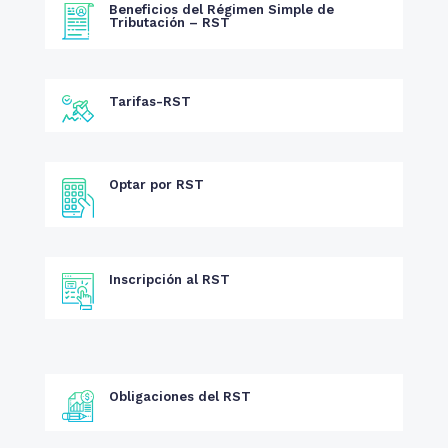
Beneficios del Régimen Simple de
Tributación – RST
Tarifas-RST
Optar por RST
Inscripción al RST
Obligaciones del RST