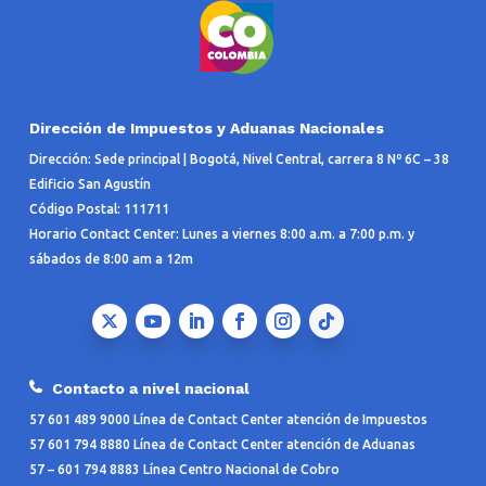
Dirección de Impuestos y Aduanas Nacionales
Dirección: Sede principal | Bogotá, Nivel Central, carrera 8 Nº 6C – 38
Edificio San Agustín
Código Postal: 111711
Horario Contact Center: Lunes a viernes 8:00 a.m. a 7:00 p.m. y
sábados de 8:00 am a 12m
Contacto a nivel nacional
57 601 489 9000 Línea de Contact Center atención de Impuestos
57 601 794 8880 Línea de Contact Center atención de Aduanas
57 – 601 794 8883 Línea Centro Nacional de Cobro