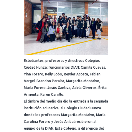
Estudiantes, profesores y directivos Colegios
Ciudad Hunza; funcionarios DIAN: Camila Cuevas,
Yina Forero, Keily Lobo, Reyder Acosta, Fabian
Vergel, Brandon Peralta, Margarita Montalvo,
María Forero, Jesús Gantiva, Adela Oliveros, Érika
Armenta, Karen Carrillo.
El timbre del medio día dio la entrada a la segunda
institución educativa, el Colegio Ciudad Hunza
donde los profesores Margarita Montalvo, María
Carolina Forero y Jesús Aníbal recibieron al
equipo de la DIAN. Este Colegio, a diferencia del