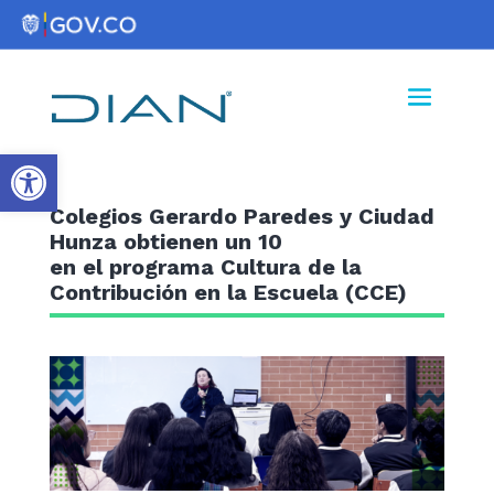
Abrir barra de herramientas
Colegios Gerardo Paredes y Ciudad
Hunza obtienen un 10
en el programa Cultura de la
Contribución en la Escuela (CCE)