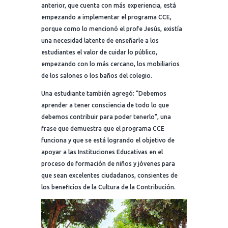
anterior, que cuenta con más experiencia, está
empezando a implementar el programa CCE,
porque como lo mencionó el profe Jesús, existía
una necesidad latente de enseñarle a los
estudiantes el valor de cuidar lo público,
empezando con lo más cercano, los mobiliarios
de los salones o los baños del colegio.
Una estudiante también agregó: “Debemos
aprender a tener consciencia de todo lo que
debemos contribuir para poder tenerlo”, una
frase que demuestra que el programa CCE
funciona y que se está logrando el objetivo de
apoyar a las Instituciones Educativas en el
proceso de formación de niños y jóvenes para
que sean excelentes ciudadanos, consientes de
los beneficios de la Cultura de la Contribución.