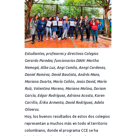
Estudiantes, profesores y directivos Colegios
Gerardo Paredes; funcionarios DIAN: Martha
Nemogá, Alba Luz, Angi Camila, Anngi Cardenas,
Daniel Ramirez, David Bautista, Andrés Meza,
Mariana Duarte, María Cañón, Jesús David, María
Ruíz, Valentina Moreno, Mariana Molina, Doriam
García, Edgar Rodríguez, Adriana Acosta, Karen
Carrillo, Érika Armenta, David Rodríguez, Adela
Oliveros.
Hoy, los buenos resultados de estos dos colegios
representan a muchos más en todo el territorio
colombiano, donde el programa CCE se ha