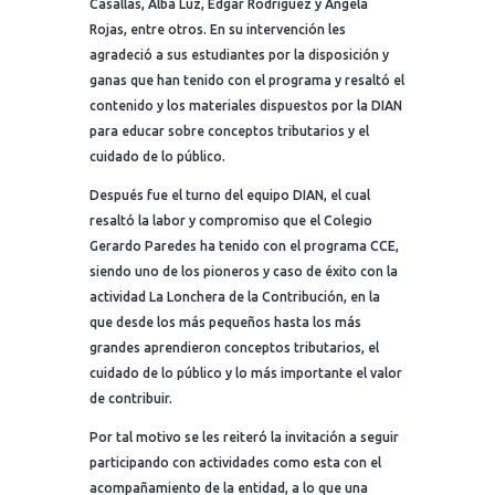
Casallas, Alba Luz, Edgar Rodríguez y Ángela
Rojas, entre otros. En su intervención les
agradeció a sus estudiantes por la disposición y
ganas que han tenido con el programa y resaltó el
contenido y los materiales dispuestos por la DIAN
para educar sobre conceptos tributarios y el
cuidado de lo público.
Después fue el turno del equipo DIAN, el cual
resaltó la labor y compromiso que el Colegio
Gerardo Paredes ha tenido con el programa CCE,
siendo uno de los pioneros y caso de éxito con la
actividad La Lonchera de la Contribución, en la
que desde los más pequeños hasta los más
grandes aprendieron conceptos tributarios, el
cuidado de lo público y lo más importante el valor
de contribuir.
Por tal motivo se les reiteró la invitación a seguir
participando con actividades como esta con el
acompañamiento de la entidad, a lo que una