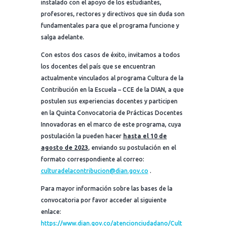
instalado con el apoyo de los estudiantes,
profesores, rectores y directivos que sin duda son
fundamentales para que el programa funcione y
salga adelante.
Con estos dos casos de éxito, invitamos a todos
los docentes del país que se encuentran
actualmente vinculados al programa Cultura de la
Contribución en la Escuela – CCE de la DIAN, a que
postulen sus experiencias docentes y participen
en la Quinta Convocatoria de Prácticas Docentes
Innovadoras en el marco de este programa, cuya
postulación la pueden hacer
hasta el 10 de
agosto de 2023
, enviando su postulación en el
formato correspondiente al correo:
culturadelacontribucion@dian.gov.co
.
Para mayor información sobre las bases de la
convocatoria por favor acceder al siguiente
enlace:
https://www.dian.gov.co/atencionciudadano/Cult