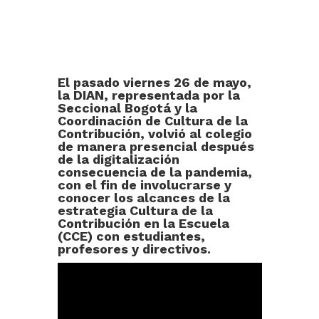
El pasado viernes 26 de mayo,
la DIAN, representada por la
Seccional Bogotá y la
Coordinación de Cultura de la
Contribución, volvió al colegio
de manera presencial después
de la digitalización
consecuencia de la pandemia,
con el fin de involucrarse y
conocer los alcances de la
estrategia Cultura de la
Contribución en la Escuela
(CCE) con estudiantes,
profesores y directivos.