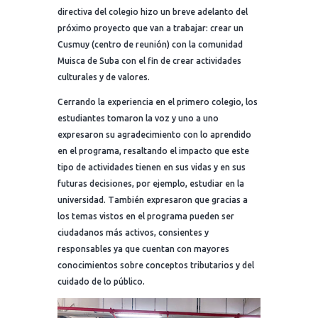
directiva del colegio hizo un breve adelanto del
próximo proyecto que van a trabajar: crear un
Cusmuy (centro de reunión) con la comunidad
Muisca de Suba con el fin de crear actividades
culturales y de valores.
Cerrando la experiencia en el primero colegio, los
estudiantes tomaron la voz y uno a uno
expresaron su agradecimiento con lo aprendido
en el programa, resaltando el impacto que este
tipo de actividades tienen en sus vidas y en sus
futuras decisiones, por ejemplo, estudiar en la
universidad. También expresaron que gracias a
los temas vistos en el programa pueden ser
ciudadanos más activos, consientes y
responsables ya que cuentan con mayores
conocimientos sobre conceptos tributarios y del
cuidado de lo público.