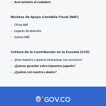
Acercamiento al ciudadano
Núcleos de Apoyo Contable Fiscal (NAF)
Cifras NAF
Lugares de atención
Somos NAF
Cultura de la Contribución en la Escuela (CCE)
¿Eres maestro y quieres interactuar con nosotros?
¿Quieres aprender sobre impuestos jugando?
¿Quiénes son nuestros aliados?