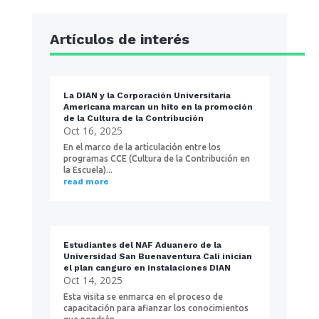
Artículos de interés
La DIAN y la Corporación Universitaria
Americana marcan un hito en la promoción
de la Cultura de la Contribución
Oct 16, 2025
En el marco de la articulación entre los
programas CCE (Cultura de la Contribución en
la Escuela)...
read more
Estudiantes del NAF Aduanero de la
Universidad San Buenaventura Cali inician
el plan canguro en instalaciones DIAN
Oct 14, 2025
Esta visita se enmarca en el proceso de
capacitación para afianzar los conocimientos