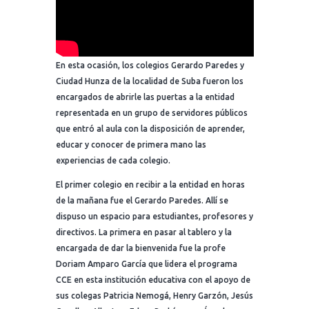
En esta ocasión, los colegios Gerardo Paredes y
Ciudad Hunza de la localidad de Suba fueron los
encargados de abrirle las puertas a la entidad
representada en un grupo de servidores públicos
que entró al aula con la disposición de aprender,
educar y conocer de primera mano las
experiencias de cada colegio.
El primer colegio en recibir a la entidad en horas
de la mañana fue el Gerardo Paredes. Allí se
dispuso un espacio para estudiantes, profesores y
directivos. La primera en pasar al tablero y la
encargada de dar la bienvenida fue la profe
Doriam Amparo García que lidera el programa
CCE en esta institución educativa con el apoyo de
sus colegas Patricia Nemogá, Henry Garzón, Jesús