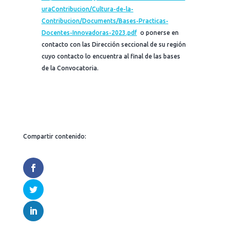
uraContribucion/Cultura-de-la-
Contribucion/Documents/Bases-Practicas-
Docentes-Innovadoras-2023.pdf
o ponerse en
contacto con las Dirección seccional de su región
cuyo contacto lo encuentra al final de las bases
de la Convocatoria.
Compartir contenido: