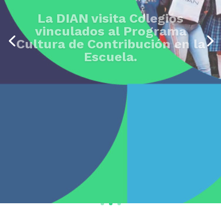
La DIAN visita Colegios
vinculados al Programa
Cultura de Contribución en la
Escuela.