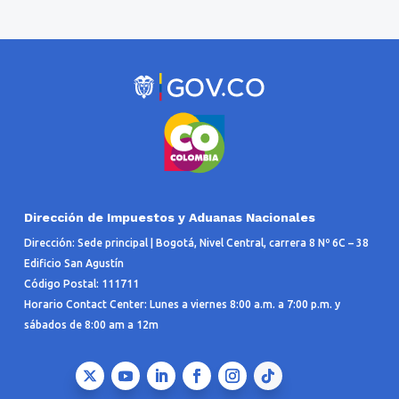
Dirección de Impuestos y Aduanas Nacionales
Dirección: Sede principal | Bogotá, Nivel Central, carrera 8 Nº 6C – 38
Edificio San Agustín
Código Postal: 111711
Horario Contact Center: Lunes a viernes 8:00 a.m. a 7:00 p.m. y
sábados de 8:00 am a 12m