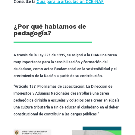
Consulte la
Guía para la articulación CCE-NAF.
¿Por qué hablamos de
pedagogía?
A través de la Ley 223 de 1995, se asignó a la DIAN una tarea
muy importante para la sensibilización y formación del
ciudadano, como actor fundamental en la sostenibilidad y el
crecimiento de la Nación a partir de su contribución.
“Artículo 157. Programas de capacitación: La Dirección de
Impuestos y Aduanas Nacionales desarrollará una tarea
pedagógica dirigida a escuelas y colegios para crear en el país
una cultura tributaria a fin de educar al ciudadano en el deber
constitucional de contribuir a las cargas públicas.”