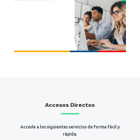
Accesos Directos
Accede a los siguientes servicios de forma fácil y
rápida.