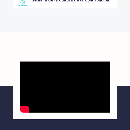
Semana de la Cultura de la Contribución