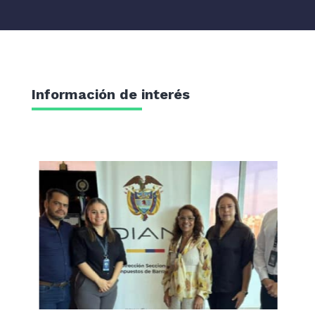
Información de interés