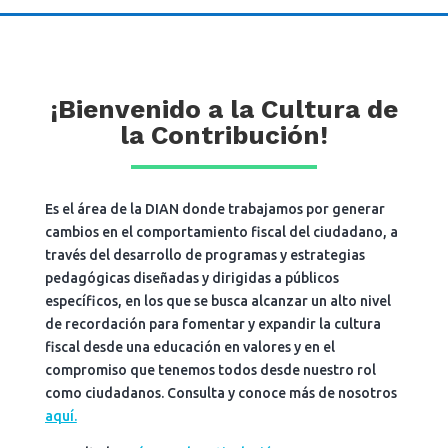
¡Bienvenido a la Cultura de
la Contribución!
Es el área de la DIAN donde trabajamos por generar
cambios en el comportamiento fiscal del ciudadano, a
través del desarrollo de programas y estrategias
pedagógicas diseñadas y dirigidas a públicos
específicos, en los que se busca alcanzar un alto nivel
de recordación para fomentar y expandir la cultura
fiscal desde una educación en valores y en el
compromiso que tenemos todos desde nuestro rol
como ciudadanos. Consulta y conoce más de nosotros
aquí.