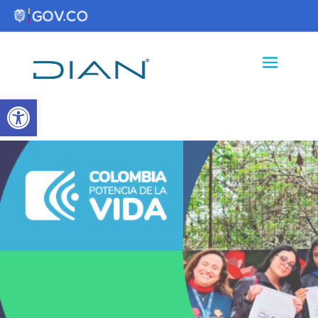
Abrir barra de herramientas