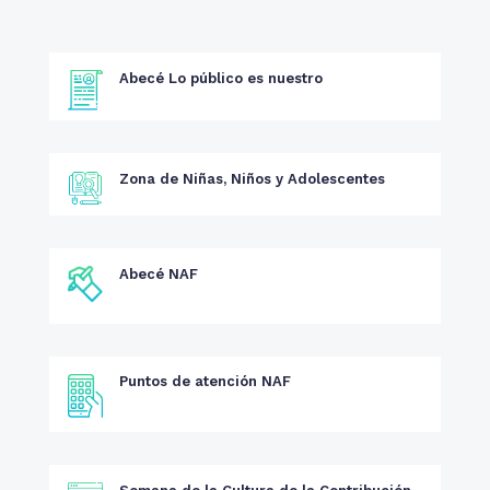
Abecé Lo público es nuestro
Zona de Niñas, Niños y Adolescentes
Abecé NAF
Puntos de atención NAF