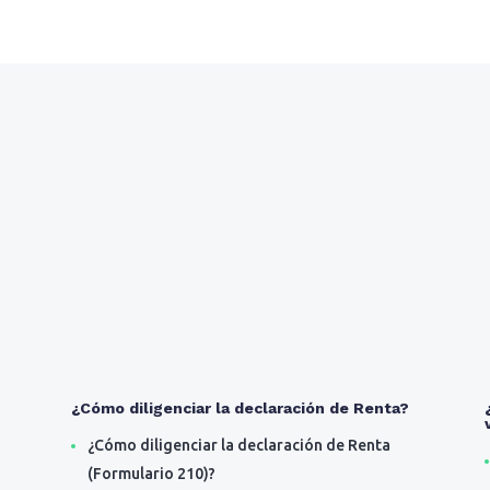
¿Cómo diligenciar la declaración de Renta?
¿Cómo diligenciar la declaración de Renta
(Formulario 210)?