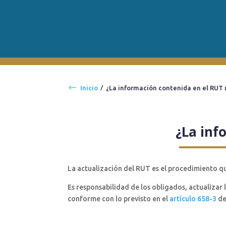
#
Inicio
¿La información contenida en el RUT 
¿La inf
La actualización del RUT es el procedimiento q
Es responsabilidad de los obligados, actualizar
conforme con lo previsto en el
artículo 658-3
de