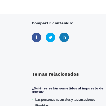
Compartir contenido:
Temas relacionados
¿Quiénes están sometidos al impuesto de
Renta?
Las personas naturales y las sucesiones
ilíquidas