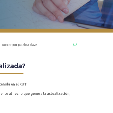
alizada?
tenida en el RUT.
iente al hecho que genera la actualización,