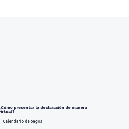
¿Cómo presentar la declaración de manera
virtual?
Calendario de pagos