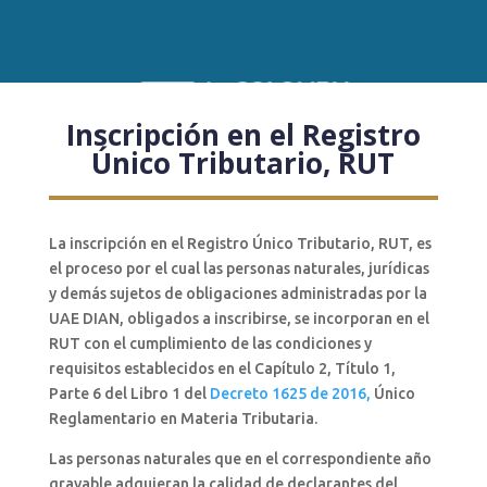
Inscripción en el Registro
Único Tributario, RUT
La inscripción en el Registro Único Tributario, RUT, es
el proceso por el cual las personas naturales, jurídicas
y demás sujetos de obligaciones administradas por la
UAE DIAN, obligados a inscribirse, se incorporan en el
RUT con el cumplimiento de las condiciones y
requisitos establecidos en el Capítulo 2, Título 1,
Parte 6 del Libro 1 del
Decreto 1625 de 2016,
Único
Reglamentario en Materia Tributaria.
Las personas naturales que en el correspondiente año
gravable adquieran la calidad de declarantes del