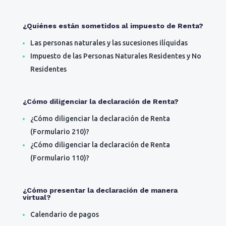
¿Quiénes están sometidos al impuesto de Renta?
Las personas naturales y las sucesiones ilíquidas
Impuesto de las Personas Naturales Residentes y No
Residentes
¿Cómo diligenciar la declaración de Renta?
¿Cómo diligenciar la declaración de Renta
(Formulario 210)?
¿Cómo diligenciar la declaración de Renta
(Formulario 110)?
¿Cómo presentar la declaración de manera
virtual?
Calendario de pagos