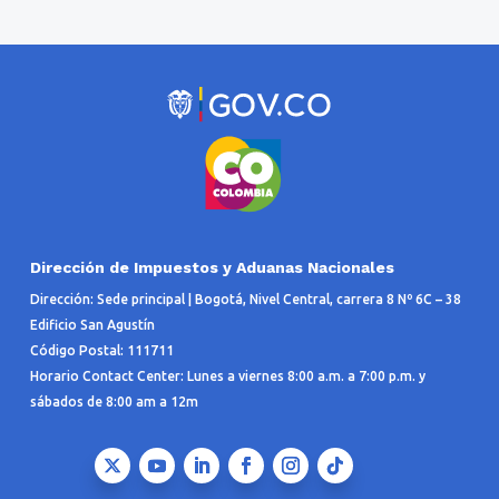
Dirección de Impuestos y Aduanas Nacionales
Dirección: Sede principal | Bogotá, Nivel Central, carrera 8 Nº 6C – 38
Edificio San Agustín
Código Postal: 111711
Horario Contact Center: Lunes a viernes 8:00 a.m. a 7:00 p.m. y
sábados de 8:00 am a 12m