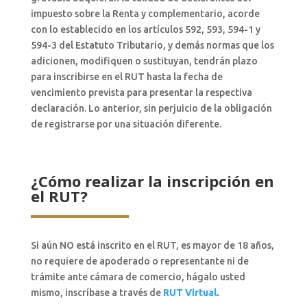
impuesto sobre la Renta y complementario, acorde
con lo establecido en los artículos 592, 593, 594-1 y
594-3 del Estatuto Tributario, y demás normas que los
adicionen, modifiquen o sustituyan, tendrán plazo
para inscribirse en el RUT hasta la fecha de
vencimiento prevista para presentar la respectiva
declaración. Lo anterior, sin perjuicio de la obligación
de registrarse por una situación diferente.
¿Cómo realizar la inscripción en
el RUT?
Si aún NO está inscrito en el RUT, es mayor de 18 años,
no requiere de apoderado o representante ni de
trámite ante cámara de comercio, hágalo usted
mismo, inscríbase a través de
RUT Virtual
.