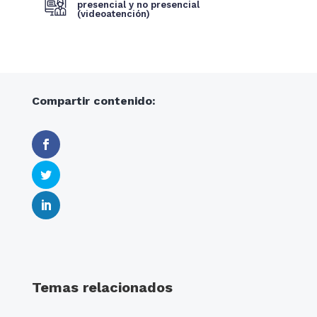
presencial y no presencial
(videoatención)
Compartir contenido:
Temas relacionados