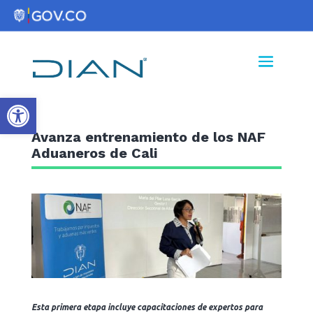
Abrir barra de herramientas
Avanza entrenamiento de los NAF
Aduaneros de Cali
Esta primera etapa incluye capacitaciones de expertos para