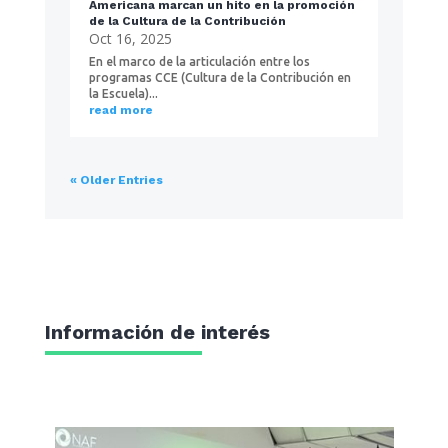
Americana marcan un hito en la promoción
de la Cultura de la Contribución
Oct 16, 2025
En el marco de la articulación entre los
programas CCE (Cultura de la Contribución en
la Escuela)...
read more
« Older Entries
Información de interés