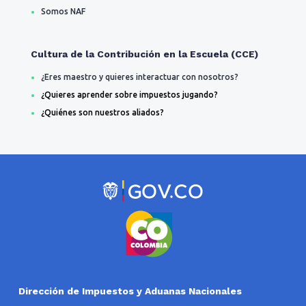
Somos NAF
Cultura de la Contribución en la Escuela (CCE)
¿Eres maestro y quieres interactuar con nosotros?
¿Quieres aprender sobre impuestos jugando?
¿Quiénes son nuestros aliados?
Dirección de Impuestos y Aduanas Nacionales