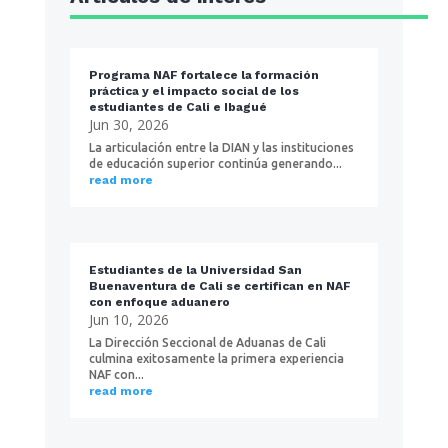
Programa NAF fortalece la formación
práctica y el impacto social de los
estudiantes de Cali e Ibagué
Jun 30, 2026
La articulación entre la DIAN y las instituciones
de educación superior continúa generando...
read more
Estudiantes de la Universidad San
Buenaventura de Cali se certifican en NAF
con enfoque aduanero
Jun 10, 2026
La Dirección Seccional de Aduanas de Cali
culmina exitosamente la primera experiencia
NAF con...
read more