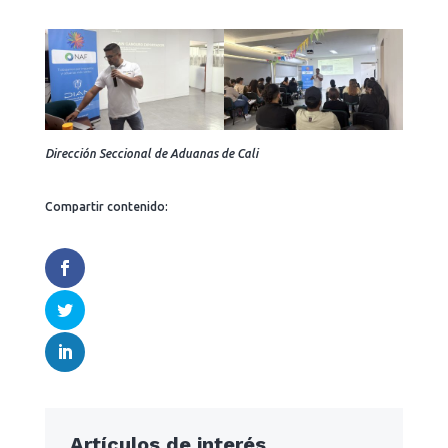
Dirección Seccional de Aduanas de Cali
Compartir contenido:
Artículos de interés