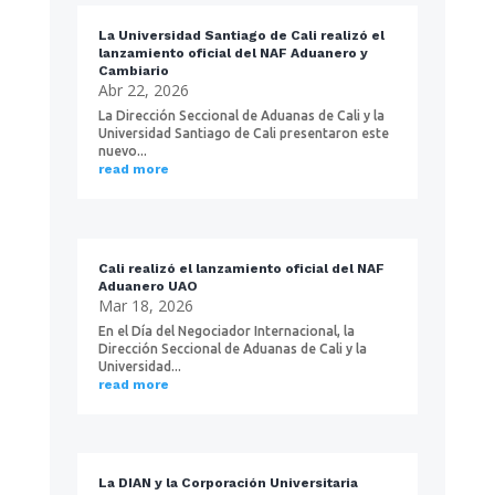
La Universidad Santiago de Cali realizó el
lanzamiento oficial del NAF Aduanero y
Cambiario
Abr 22, 2026
La Dirección Seccional de Aduanas de Cali y la
Universidad Santiago de Cali presentaron este
nuevo...
read more
Cali realizó el lanzamiento oficial del NAF
Aduanero UAO
Mar 18, 2026
En el Día del Negociador Internacional, la
Dirección Seccional de Aduanas de Cali y la
Universidad...
read more
La DIAN y la Corporación Universitaria