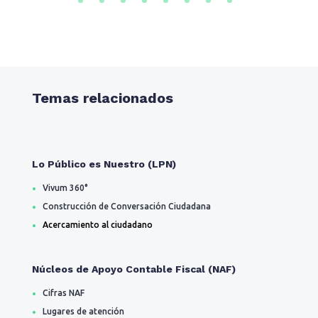
Temas relacionados
Lo Público es Nuestro (LPN)
Vivum 360°
Construcción de Conversación Ciudadana
Acercamiento al ciudadano
Núcleos de Apoyo Contable Fiscal (NAF)
Cifras NAF
Lugares de atención