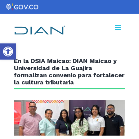
Abrir barra de herramientas
En la DSIA Maicao: DIAN Maicao y
Universidad de La Guajira
formalizan convenio para fortalecer
la cultura tributaria