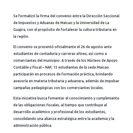
Se formalizó la firma del convenio entre la Dirección Seccional
de Impuestos y Aduanas de Maicao y la Universidad de La
Guajira, con el propósito de fortalecer la cultura tributaria en
la región.
El convenio se presentó oficialmente el 26 de agosto ante
estudiantes de contaduría y carreras afines, así como a
comerciantes del municipio. A través de los Núcleos de Apoyo
Contable y Fiscal – NAF, 15 estudiantes de la sede Maicao
participarán en procesos de formación práctica, brindando
asesoría en materia tributaria y aduanera, además de impulsar
campañas pedagógicas con los comerciantes locales.
Esta iniciativa busca fomentar el conocimiento y cumplimiento
de las obligaciones fiscales, al tiempo que contribuye al
desarrollo académico y profesional de los estudiantes,
consolidando una alianza estratégica entre la academia y la
administración pública.