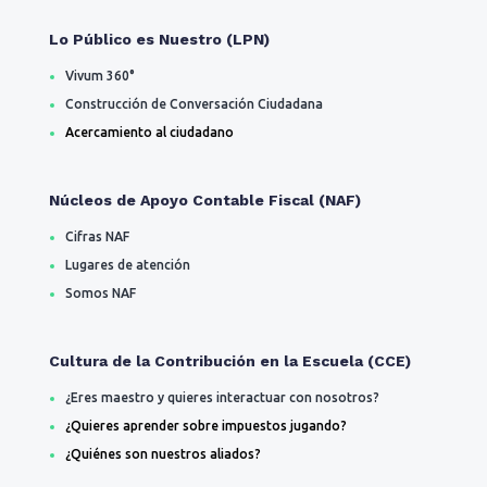
Lo Público es Nuestro (LPN)
Vivum 360°
Construcción de Conversación Ciudadana
Acercamiento al ciudadano
Núcleos de Apoyo Contable Fiscal (NAF)
Cifras NAF
Lugares de atención
Somos NAF
Cultura de la Contribución en la Escuela (CCE)
¿Eres maestro y quieres interactuar con nosotros?
¿Quieres aprender sobre impuestos jugando?
¿Quiénes son nuestros aliados?