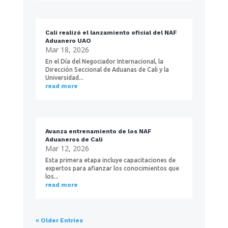
Cali realizó el lanzamiento oficial del NAF
Aduanero UAO
Mar 18, 2026
En el Día del Negociador Internacional, la
Dirección Seccional de Aduanas de Cali y la
Universidad...
read more
Avanza entrenamiento de los NAF
Aduaneros de Cali
Mar 12, 2026
Esta primera etapa incluye capacitaciones de
expertos para afianzar los conocimientos que
los...
read more
« Older Entries