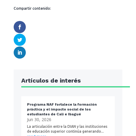
Compartir contenido:
Artículos de interés
Programa NAF fortalece la formación
práctica y el impacto social de los
estudiantes de Cali e Ibagué
Jun 30, 2026
La articulación entre la DIAN y las instituciones
de educación superior continúa generando...