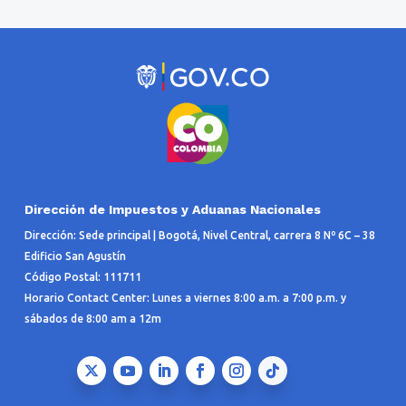
Dirección de Impuestos y Aduanas Nacionales
Dirección: Sede principal | Bogotá, Nivel Central, carrera 8 Nº 6C – 38
Edificio San Agustín
Código Postal: 111711
Horario Contact Center: Lunes a viernes 8:00 a.m. a 7:00 p.m. y
sábados de 8:00 am a 12m