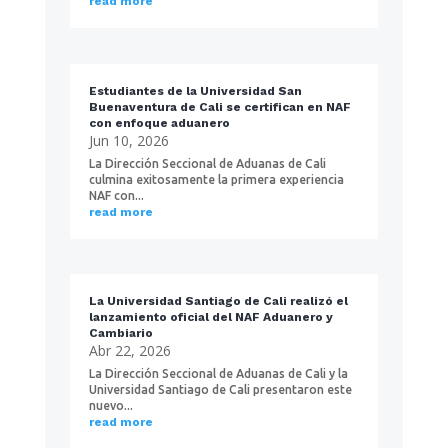
read more
Estudiantes de la Universidad San
Buenaventura de Cali se certifican en NAF
con enfoque aduanero
Jun 10, 2026
La Dirección Seccional de Aduanas de Cali
culmina exitosamente la primera experiencia
NAF con...
read more
La Universidad Santiago de Cali realizó el
lanzamiento oficial del NAF Aduanero y
Cambiario
Abr 22, 2026
La Dirección Seccional de Aduanas de Cali y la
Universidad Santiago de Cali presentaron este
nuevo...
read more