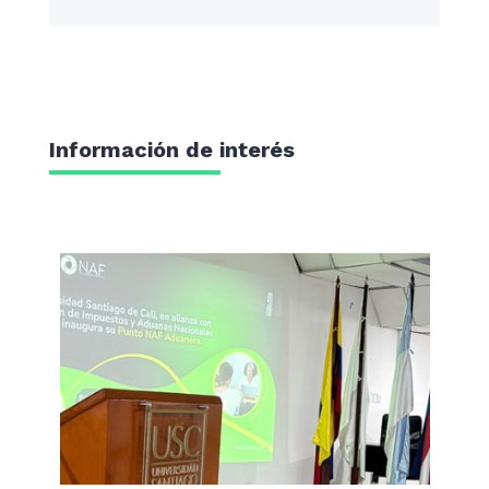
Información de interés