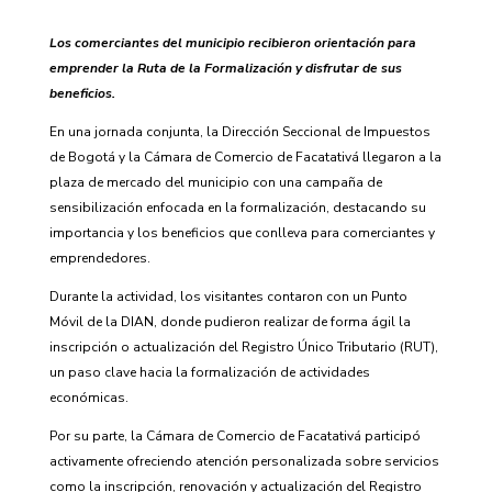
Los comerciantes del municipio recibieron orientación para
emprender la Ruta de la Formalización y disfrutar de sus
beneficios.
En una jornada conjunta, la Dirección Seccional de Impuestos
de Bogotá y la Cámara de Comercio de Facatativá llegaron a la
plaza de mercado del municipio con una campaña de
sensibilización enfocada en la formalización, destacando su
importancia y los beneficios que conlleva para comerciantes y
emprendedores.
Durante la actividad, los visitantes contaron con un Punto
Móvil de la DIAN, donde pudieron realizar de forma ágil la
inscripción o actualización del Registro Único Tributario (RUT),
un paso clave hacia la formalización de actividades
económicas.
Por su parte, la Cámara de Comercio de Facatativá participó
activamente ofreciendo atención personalizada sobre servicios
como la inscripción, renovación y actualización del Registro