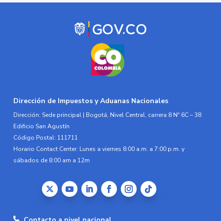
Dirección de Impuestos y Aduanas Nacionales
Dirección: Sede principal | Bogotá, Nivel Central, carrera 8 Nº 6C – 38
Edificio San Agustín
Código Postal: 111711
Horario Contact Center: Lunes a viernes 8:00 a.m. a 7:00 p.m. y
sábados de 8:00 am a 12m
Contacto a nivel nacional