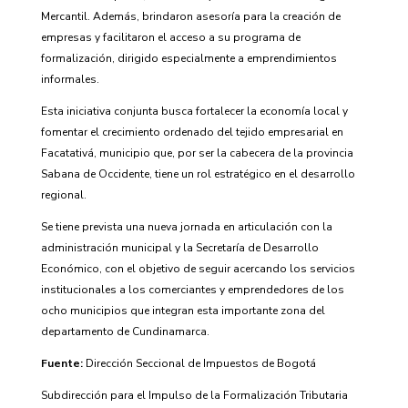
Mercantil. Además, brindaron asesoría para la creación de
empresas y facilitaron el acceso a su programa de
formalización, dirigido especialmente a emprendimientos
informales.
Esta iniciativa conjunta busca fortalecer la economía local y
fomentar el crecimiento ordenado del tejido empresarial en
Facatativá, municipio que, por ser la cabecera de la provincia
Sabana de Occidente, tiene un rol estratégico en el desarrollo
regional.
Se tiene prevista una nueva jornada en articulación con la
administración municipal y la Secretaría de Desarrollo
Económico, con el objetivo de seguir acercando los servicios
institucionales a los comerciantes y emprendedores de los
ocho municipios que integran esta importante zona del
departamento de Cundinamarca.
Fuente:
Dirección Seccional de Impuestos de Bogotá
Subdirección para el Impulso de la Formalización Tributaria