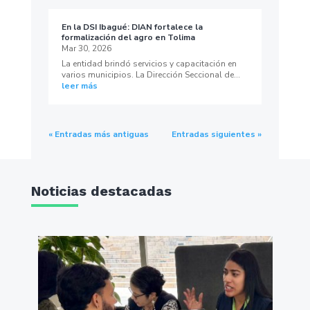
En la DSI Ibagué: DIAN fortalece la
formalización del agro en Tolima
Mar 30, 2026
La entidad brindó servicios y capacitación en
varios municipios. La Dirección Seccional de...
leer más
« Entradas más antiguas
Entradas siguientes »
Noticias destacadas