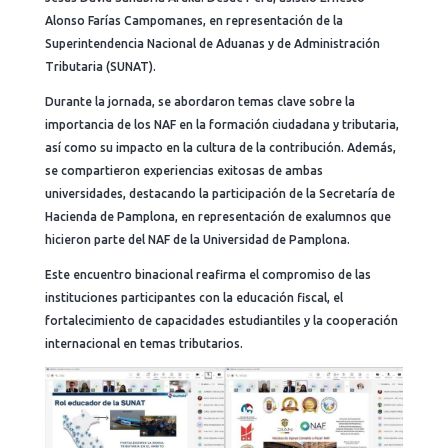
Alonso Farías Campomanes, en representación de la
Superintendencia Nacional de Aduanas y de Administración
Tributaria (SUNAT).
Durante la jornada, se abordaron temas clave sobre la
importancia de los NAF en la formación ciudadana y tributaria,
así como su impacto en la cultura de la contribución. Además,
se compartieron experiencias exitosas de ambas
universidades, destacando la participación de la Secretaría de
Hacienda de Pamplona, en representación de exalumnos que
hicieron parte del NAF de la Universidad de Pamplona.
Este encuentro binacional reafirma el compromiso de las
instituciones participantes con la educación fiscal, el
fortalecimiento de capacidades estudiantiles y la cooperación
internacional en temas tributarios.