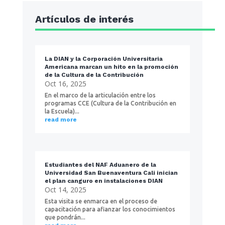
Artículos de interés
La DIAN y la Corporación Universitaria
Americana marcan un hito en la promoción
de la Cultura de la Contribución
Oct 16, 2025
En el marco de la articulación entre los
programas CCE (Cultura de la Contribución en
la Escuela)...
read more
Estudiantes del NAF Aduanero de la
Universidad San Buenaventura Cali inician
el plan canguro en instalaciones DIAN
Oct 14, 2025
Esta visita se enmarca en el proceso de
capacitación para afianzar los conocimientos
que pondrán...