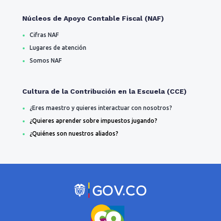
Núcleos de Apoyo Contable Fiscal (NAF)
Cifras NAF
Lugares de atención
Somos NAF
Cultura de la Contribución en la Escuela (CCE)
¿Eres maestro y quieres interactuar con nosotros?
¿Quieres aprender sobre impuestos jugando?
¿Quiénes son nuestros aliados?