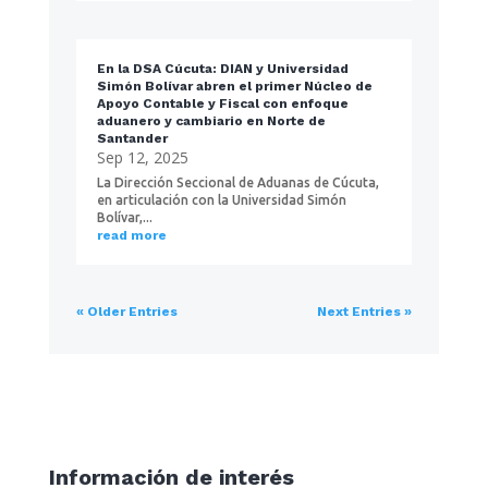
En la DSA Cúcuta: DIAN y Universidad
Simón Bolívar abren el primer Núcleo de
Apoyo Contable y Fiscal con enfoque
aduanero y cambiario en Norte de
Santander
Sep 12, 2025
La Dirección Seccional de Aduanas de Cúcuta,
en articulación con la Universidad Simón
Bolívar,...
read more
« Older Entries
Next Entries »
Información de interés