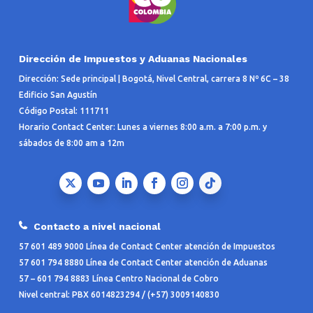
Dirección de Impuestos y Aduanas Nacionales
Dirección: Sede principal | Bogotá, Nivel Central, carrera 8 Nº 6C – 38
Edificio San Agustín
Código Postal: 111711
Horario Contact Center: Lunes a viernes 8:00 a.m. a 7:00 p.m. y
sábados de 8:00 am a 12m
Contacto a nivel nacional
57 601 489 9000 Línea de Contact Center atención de Impuestos
57 601 794 8880 Línea de Contact Center atención de Aduanas
57 – 601 794 8883 Línea Centro Nacional de Cobro
Nivel central: PBX 6014823294 / (+57) 3009140830